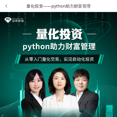
量化投资——python助力财富管理