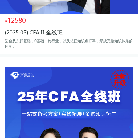
12580
(2025.05) CFA II 全线班
适合从头打基础，0基础，跨行业，以及想把知识点打牢，形成完整知识体系的
同学。