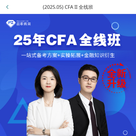
(2025.05) CFA II 全线班