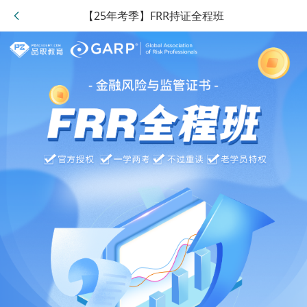
【25年考季】FRR持证全程班