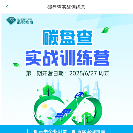
碳盘查实战训练营