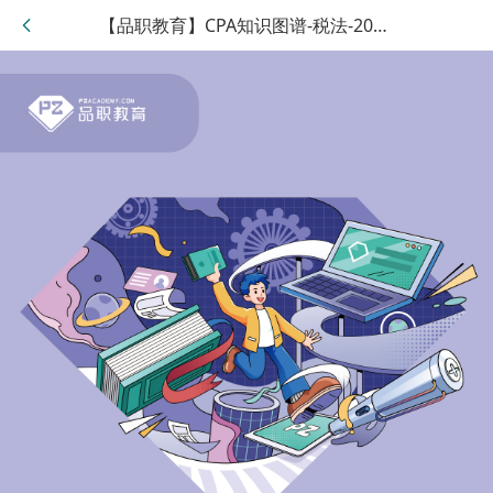
【品职教育】CPA知识图谱-税法-2025版