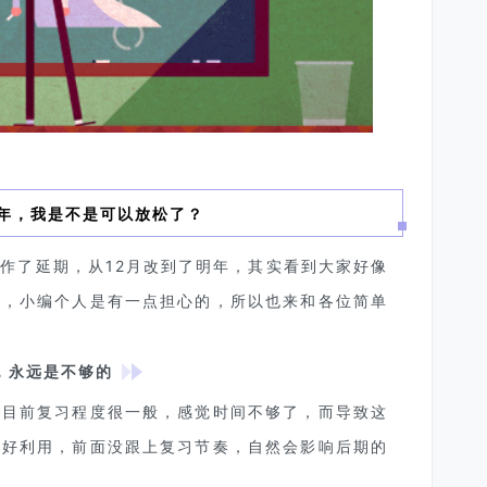
年，我是不是可以放松了？
作了延期，从12月改到了明年，其实看到大家
好像
态，小编个人是有一点担心的，所以也来和各位简单
，永远是不够的
己目前复习程度很一般，感觉时间不够了，而导致这
好好利用，前面没跟上复习节奏，自然会影响后期的