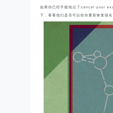
如果你已经手贱地点了cancel your
下，看看他们是否可以给你重新恢复报名