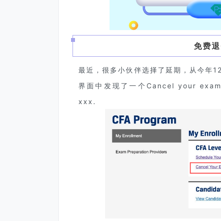
免费退
最近，很多小伙伴选择了延期，从今年1
界面中发现了一个Cancel your exam的按
xxx.