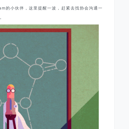
 exam的小伙伴，这里提醒一波，赶紧去找协会沟通一
。