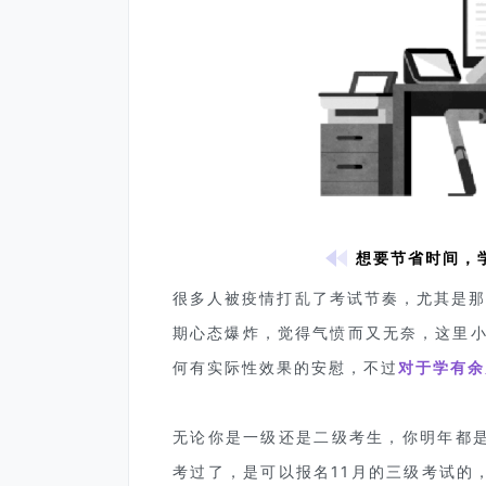
想要节省时间，
很多人被疫情打乱了考试节奏，尤其是那
期心态爆炸，觉得气愤而又无奈，这里
何有实际性效果的安慰，不过
对于学有余
无论你是一级还是二级考生，你明年都
考过了，是可以报名11月的三级考试的