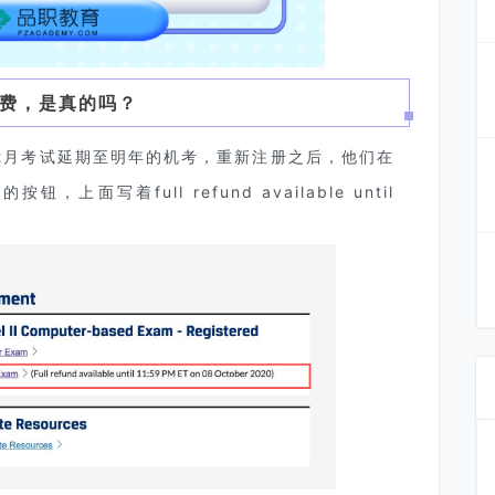
费，是真的吗？
2月考试延期至明年的机考，重新注册之后，他们在
钮，上面写着full refund available until