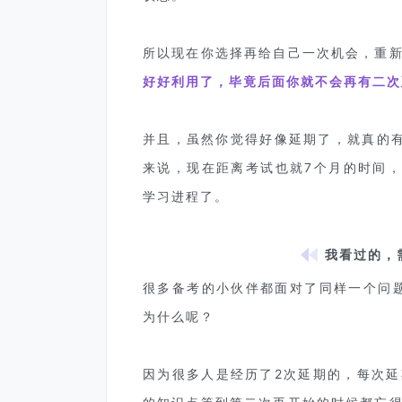
所以现在你选择再给自己一次机会，重
好好利用了，毕竟后面你就不会再有二次
并且，虽然你觉得好像延期了，就真的
来说，现在距离考试也就7个月的时间，
学习进程了。
我看过的，
很多备考的小伙伴都面对了同样一个问
为什么呢？
因为很多人是经历了2次延期的，每次