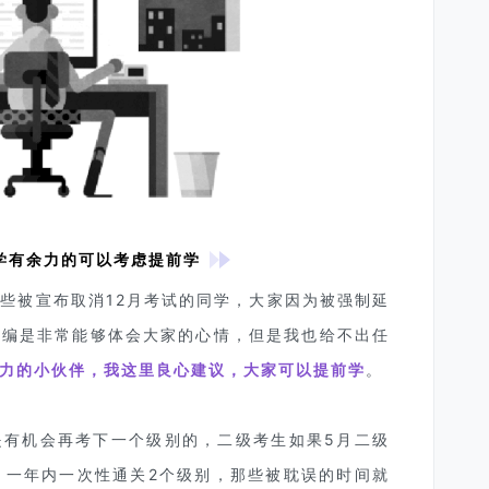
学有余力的可以考虑提前学
些被宣布取消12月考试的同学，大家因为被强制延
小编是非常能够体会大家的心情，但是我也给不出任
力的小伙伴，我这里良心建议，大家可以提前学
。
是有机会再考下一个级别的，二级考生如果5月二级
，一年内一次性通关2个级别，那些被耽误的时间就