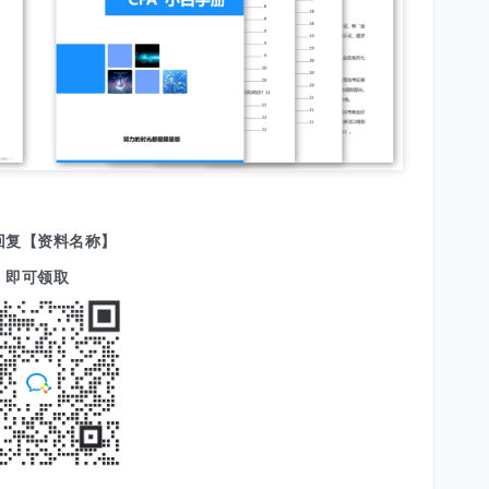
回复【资料名称】
即可领取