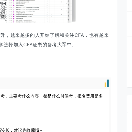
提升
，越来越多的人开始了解和关注CFA，也有越来
学选择加入CFA证书的备考大军中。
。
报考，主要考什么内容，都是什么时候考，报名费用是多
较长，建议先收藏哦~