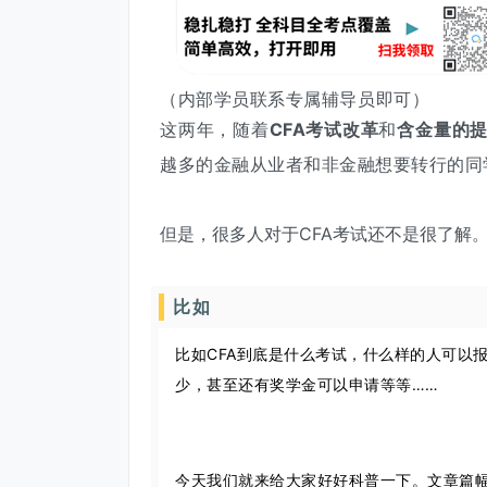
（内部学员联系专属辅导员即可）
这两年，随着
CFA考试改革
和
含金量的
越多的金融从业者和非金融想要转行的同
但是，很多人对于CFA考试还不是很了解
比如
比如CFA到底是什么考试，什么样的人可以
少，甚至还有奖学金可以申请等等……
今天我们就来给大家好好科普一下。文章篇幅