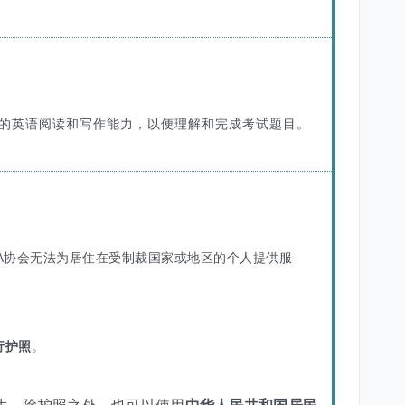
的英语阅读和写作能力，以便理解和完成考试题目。
FA协会无法为居住在受制裁国家或地区的个人提供服
行护照
。