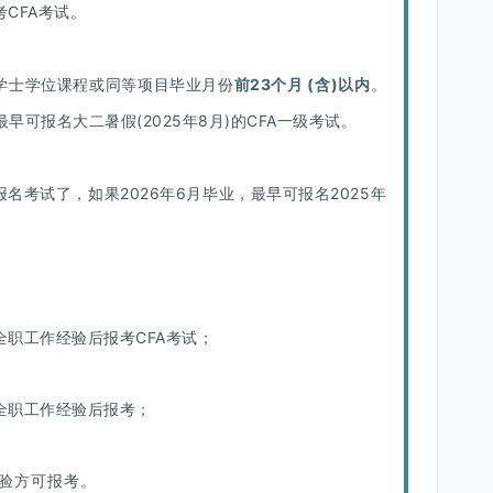
CFA考试。
于学士学位课程或同等项目毕业月份
前23个月 (含)以内
。
早可报名大二暑假(2025年8月)的CFA一级考试。
报名考试了，如果2026年6月毕业，最早可报名2025年
职工作经验后报考CFA考试；
全职工作经验后报考；
验方可报考。