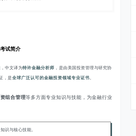
考试简介
t
，中文译为
特许金融分析师
，是由美国投资管理与研究协
证，是
全球广泛认可的金融投资领域专业证书
。
投资组合管理
等多方面专业知识与技能，为金融行业
础知识与核心技能。