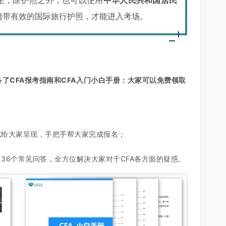
考生，除护照之外，也可以使用
中华人民共和国居民
携带有效的
国际旅行护照
，才能进入考场。
了CFA报考指南和CFA入门小白手册：大家可以免费领取
式给大家呈现，手把手帮大家完成报名；
了36个常见问答，全方位解决大家对于CFA各方面的疑惑。