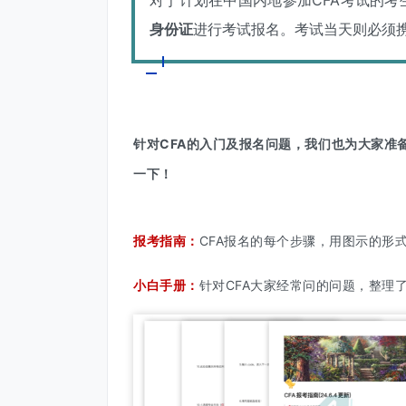
对于计划在中国内地参加CFA考试的
身份证
进行考试报名。考试当天则必须
针对CFA的入门及报名问题，我们也为大家准备
一下！
报考指南：
CFA报名的每个步骤，用图示的形
小白手册：
针对CFA大家经常问的问题，整理