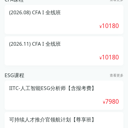
(2026.08) CFA I 全线班
10180
(2026.11) CFA I 全线班
10180
ESG课程
查看更多
IITC-人工智能ESG分析师【含报考费】
7980
可持续人才推介官领航计划【尊享班】