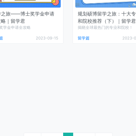
学之旅——博士奖学金申请
规划硕博留学之旅：十大专
攻略｜留学君
和院校推荐（下）｜留学君
奖学金申请全攻略
揭晓全球最热门的专业和院校！
篇
2023-09-15
留学篇
2023-0