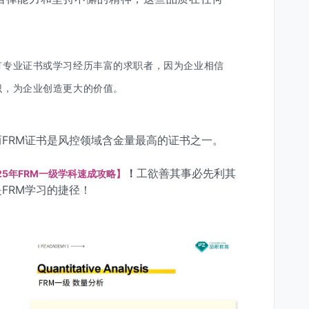
有专业证书或学习经历丰富的求职者，因为企业相信
识，为企业创造更大的价值。
FRM证书是风控领域含金量最高的证书之一。
！
工欲善其事必先利其
25年FRM一级学科速成攻略】
FRM学习的捷径！