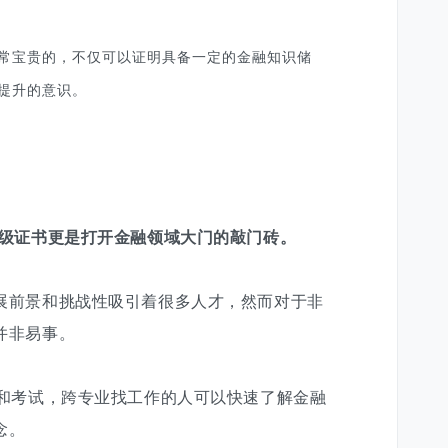
常宝贵的，不仅可以证明具备一定的金融知识储
提升的意识。
一级证书更是打开金融领域大门的敲门砖。
展前景和挑战性吸引着很多人才，然而对于非
并非易事。
和考试，跨专业找工作的人可以快速了解金融
念。