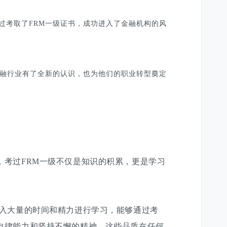
过考取了FRM一级证书，成功进入了金融机构的风
金融行业有了全新的认识，也为他们的职业转型奠定
，考过FRM一级不仅是知识的积累，更是学习
入大量的时间和精力进行学习，能够通过考
自律能力和坚持不懈的精神，这些品质在任何