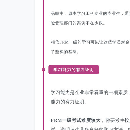
品职中，原本学习工科专业的毕业生，通
险管理部门的案例不在少数。
相信FRM一级的学习可以让这些学员对
了坚实的基础。
学习能力的有力证明
学习能力是企业非常看重的一项素质
能力的有力证明。
FRM一级考试难度较大
，需要考生投
试，说明考生具备良好的学习方法、