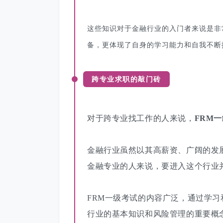
这些知识对于金融行业的入门者来说是非
备，更体现了自身的学习能力和自我不断
跨专业求职的敲门砖
对于跨专业找工作的人来说，
FRM
金融行业虽然以其高薪资、广阔的发
金融专业的人来说，要进入这个行业
FRM一级考试的内容广泛
，通过学习
行业的基本知识和风险管理的重要概