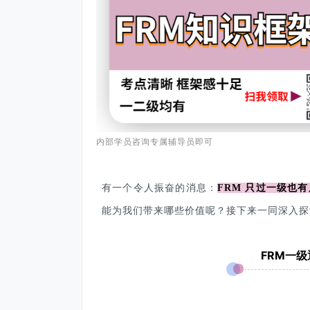
内部学员咨询专属辅导员即可
有一个令人振奋的消息
：
FRM 只过一级也
能为我们带来哪些价值呢？接下来一同深入探
FRM一