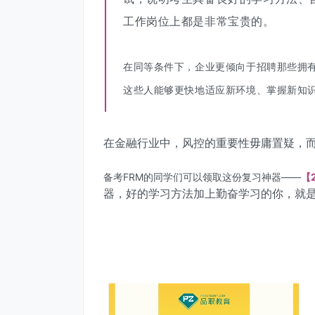
工作岗位上都是非常宝贵的。
在同等条件下，企业更倾向于招聘那些拥
这些人能够更快地适应新环境、掌握新知
在金融行业中，风控的重要性毋庸置疑，而
备考FRM的同学们可以领取这份复习神器——
【
器，好的学习方法加上勤奋学习的你，就是