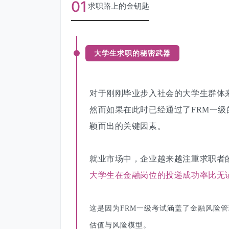
01
求职路上的金钥匙
大学生求职的秘密武器
对于刚刚毕业步入社会的大学生群体
然而如果在此时已经通过了FRM一
颖而出的关键因素。
就业市场中，企业越来越注重求职者
大学生在金融岗位的投递成功率比无
这是因为FRM一级考试涵盖了金融风险
估值与风险模型。